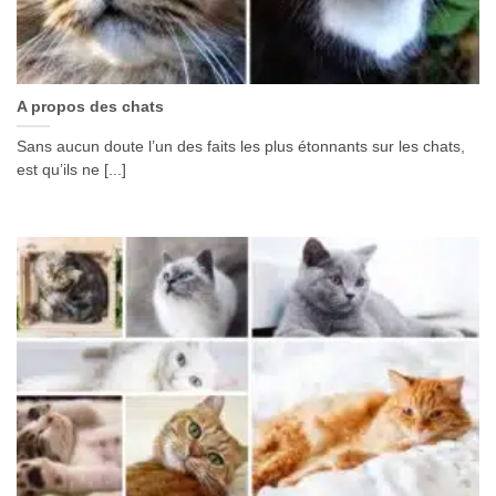
A propos des chats
Sans aucun doute l’un des faits les plus étonnants sur les chats,
est qu’ils ne [...]