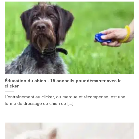
Éducation du chien : 15 conseils pour démarrer avec le
clicker
L’entraînement au clicker, ou marque et récompense, est une
forme de dressage de chien de [...]