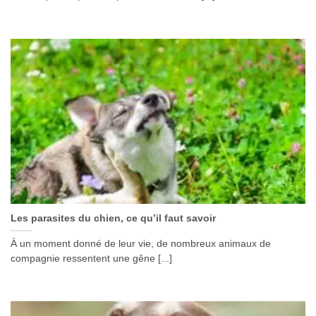
Les parasites du chien, ce qu’il faut savoir
À un moment donné de leur vie, de nombreux animaux de
compagnie ressentent une gêne [...]