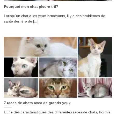
Pourquoi mon chat pleure-t-il?
Lorsqu’un chat a les yeux larmoyants, il y a des problèmes de
santé derrière de [...]
7 races de chats avec de grands yeux
L’une des caractéristiques des différentes races de chats, hormis