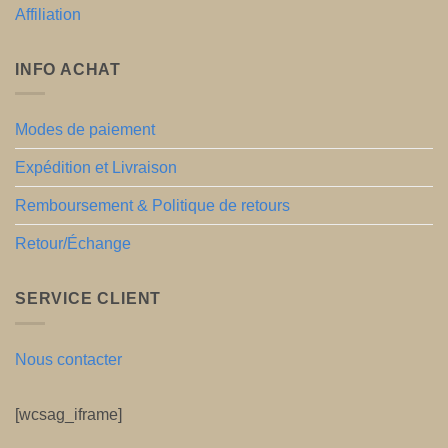
Affiliation
INFO ACHAT
Modes de paiement
Expédition et Livraison
Remboursement & Politique de retours
Retour/Échange
SERVICE CLIENT
Nous contacter
[wcsag_iframe]