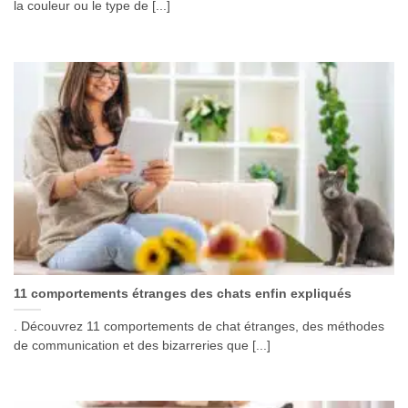
la couleur ou le type de [...]
11 comportements étranges des chats enfin expliqués
. Découvrez 11 comportements de chat étranges, des méthodes
de communication et des bizarreries que [...]