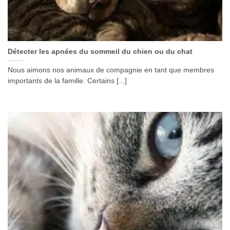
Détecter les apnées du sommeil du chien ou du chat
Nous aimons nos animaux de compagnie en tant que membres
importants de la famille. Certains [...]