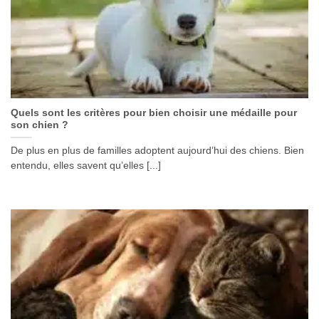
Quels sont les critères pour bien choisir une médaille pour
son chien ?
De plus en plus de familles adoptent aujourd’hui des chiens. Bien
entendu, elles savent qu’elles [...]