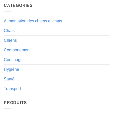
CATÉGORIES
Alimentation des chiens et chats
Chats
Chiens
Comportement
Couchage
Hygiène
Santé
Transport
PRODUITS