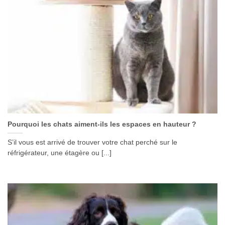
Pourquoi les chats aiment-ils les espaces en hauteur ?
S’il vous est arrivé de trouver votre chat perché sur le
réfrigérateur, une étagère ou [...]