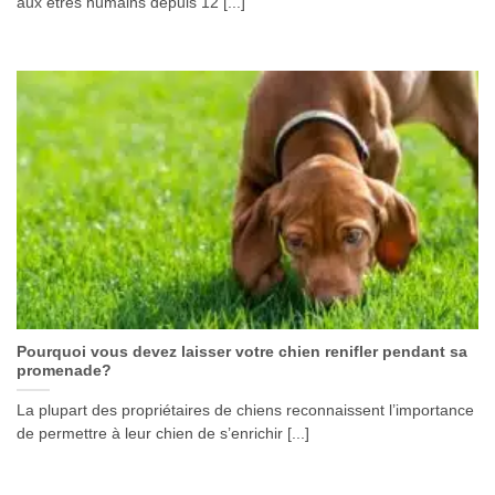
aux êtres humains depuis 12 [...]
Pourquoi vous devez laisser votre chien renifler pendant sa
promenade?
La plupart des propriétaires de chiens reconnaissent l’importance
de permettre à leur chien de s’enrichir [...]