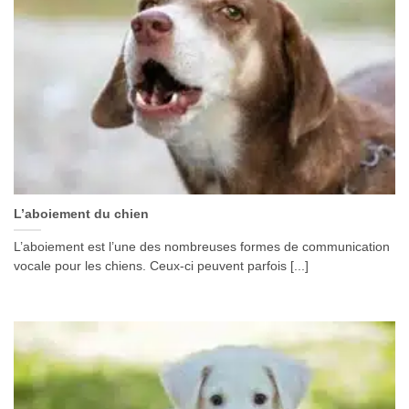
L’aboiement du chien
L’aboiement est l’une des nombreuses formes de communication
vocale pour les chiens. Ceux-ci peuvent parfois [...]