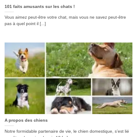
101 faits amusants sur les chats !
Vous aimez peut-être votre chat, mais vous ne savez peut-être
pas à quel point il [...]
A propos des chiens
Notre formidable partenaire de vie, le chien domestique, s’est lié