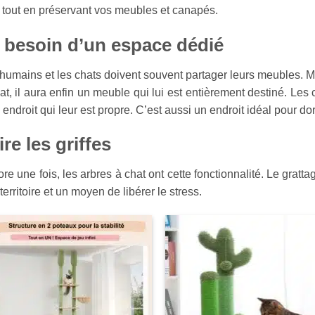
 tout en préservant vos meubles et canapés.
 besoin d’un espace dédié
humains et les chats doivent souvent partager leurs meubles. M
at, il aura enfin un meuble qui lui est entièrement destiné. Les
 endroit qui leur est propre. C’est aussi un endroit idéal pour do
ire les griffes
re une fois, les arbres à chat ont cette fonctionnalité. Le grat
 territoire et un moyen de libérer le stress.