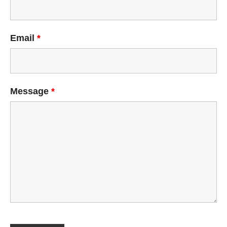
Email
*
Message
*