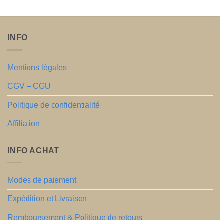
à
20,90€
INFO
Mentions légales
CGV – CGU
Politique de confidentialité
Affiliation
INFO ACHAT
Modes de paiement
Expédition et Livraison
Remboursement & Politique de retours