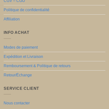
CGV – CGU
Politique de confidentialité
Affiliation
INFO ACHAT
Modes de paiement
Expédition et Livraison
Remboursement & Politique de retours
Retour/Échange
SERVICE CLIENT
Nous contacter