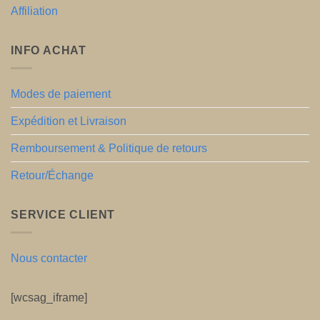
Affiliation
INFO ACHAT
Modes de paiement
Expédition et Livraison
Remboursement & Politique de retours
Retour/Échange
SERVICE CLIENT
Nous contacter
[wcsag_iframe]