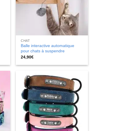
CHAT
Balle interactive automatique
pour chats à suspendre
24,90
€