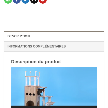
DESCRIPTION
INFORMATIONS COMPLÉMENTAIRES
Description du produit
Lecteur
vidéo