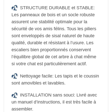
STRUCTURE DURABLE et STABLE:
Les panneaux de bois et un socle robuste
assurent une stabilité optimale pour la
sécurité de vos amis félins. Tous les piliers
sont enveloppés de sisal naturel de haute
qualité, durable et résistant à l’usure. Les
escaliers bien proportionnés conservent
l’équilibre global de cet arbre à chat même
si votre chat est particulièrement actif.
Nettoyage facile: Les tapis et le coussin
sont amovibles et lavables.
INSTALLATION sans souci: Livré avec
un manuel d’instructions, il est très facile à
assembler.