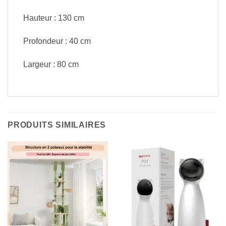
Hauteur : 130 cm
Profondeur : 40 cm
Largeur : 80 cm
PRODUITS SIMILAIRES