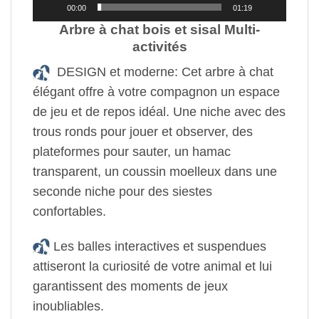
00:00
01:19
Arbre à chat bois et sisal Multi-
activités
DESIGN et moderne: Cet arbre à chat
élégant offre à votre compagnon un espace
de jeu et de repos idéal. Une niche avec des
trous ronds pour jouer et observer, des
plateformes pour sauter, un hamac
transparent, un coussin moelleux dans une
seconde niche pour des siestes
confortables.
Les balles interactives et suspendues
attiseront la curiosité de votre animal et lui
garantissent des moments de jeux
inoubliables.