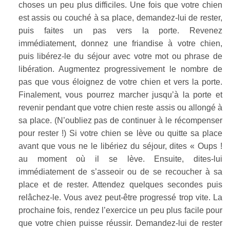
choses un peu plus difficiles. Une fois que votre chien
est assis ou couché à sa place, demandez-lui de rester,
puis faites un pas vers la porte. Revenez
immédiatement, donnez une friandise à votre chien,
puis libérez-le du séjour avec votre mot ou phrase de
libération. Augmentez progressivement le nombre de
pas que vous éloignez de votre chien et vers la porte.
Finalement, vous pourrez marcher jusqu’à la porte et
revenir pendant que votre chien reste assis ou allongé à
sa place. (N’oubliez pas de continuer à le récompenser
pour rester !) Si votre chien se lève ou quitte sa place
avant que vous ne le libériez du séjour, dites « Oups !
au moment où il se lève. Ensuite, dites-lui
immédiatement de s’asseoir ou de se recoucher à sa
place et de rester. Attendez quelques secondes puis
relâchez-le. Vous avez peut-être progressé trop vite. La
prochaine fois, rendez l’exercice un peu plus facile pour
que votre chien puisse réussir. Demandez-lui de rester