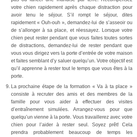
votre chien rapidement après chaque distraction pour
avoir tenu le séjour. S’il rompt le séjour, dites
rapidement « Ouh-ouh », demandez-lui de s’asseoir ou
de s’allonger à sa place, et réessayez. Lorsque votre
chien peut rester pendant que vous faites toutes sortes
de distractions, demandez-lui de rester pendant que
vous vous dirigez vers la porte d’entrée de votre maison
et faites semblant d’y saluer quelqu’un. Votre objectif est
qu’il apprenne à rester tout le temps que vous êtes à la
porte.
La prochaine étape de la formation « Va à ta place »
consiste à recruter des amis et des membres de la
famille pour vous aider à effectuer des visites
d’entraînement simulées. Arrangez-vous pour que
quelqu’un vienne à la porte. Vous travaillerez avec votre
chien pour l’aider à rester seul. Soyez prêt! Cela
prendra probablement beaucoup de temps les