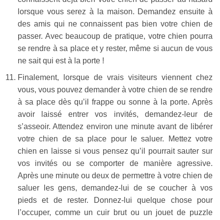
lorsque vous serez à la maison. Demandez ensuite à
des amis qui ne connaissent pas bien votre chien de
passer. Avec beaucoup de pratique, votre chien pourra
se rendre à sa place et y rester, même si aucun de vous
ne sait qui est à la porte !
Finalement, lorsque de vrais visiteurs viennent chez
vous, vous pouvez demander à votre chien de se rendre
à sa place dès qu’il frappe ou sonne à la porte. Après
avoir laissé entrer vos invités, demandez-leur de
s’asseoir. Attendez environ une minute avant de libérer
votre chien de sa place pour le saluer. Mettez votre
chien en laisse si vous pensez qu’il pourrait sauter sur
vos invités ou se comporter de manière agressive.
Après une minute ou deux de permettre à votre chien de
saluer les gens, demandez-lui de se coucher à vos
pieds et de rester. Donnez-lui quelque chose pour
l’occuper, comme un cuir brut ou un jouet de puzzle