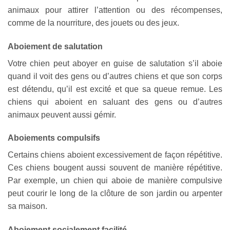
animaux pour attirer l’attention ou des récompenses,
comme de la nourriture, des jouets ou des jeux.
Aboiement de salutation
Votre chien peut aboyer en guise de salutation s’il aboie
quand il voit des gens ou d’autres chiens et que son corps
est détendu, qu’il est excité et que sa queue remue. Les
chiens qui aboient en saluant des gens ou d’autres
animaux peuvent aussi gémir.
Aboiements compulsifs
Certains chiens aboient excessivement de façon répétitive.
Ces chiens bougent aussi souvent de manière répétitive.
Par exemple, un chien qui aboie de manière compulsive
peut courir le long de la clôture de son jardin ou arpenter
sa maison.
Aboiement socialement facilité