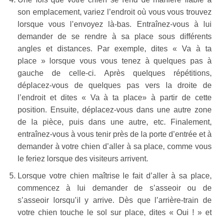
son emplacement, variez l’endroit où vous vous trouvez
lorsque vous l’envoyez là-bas. Entraînez-vous à lui
demander de se rendre à sa place sous différents
angles et distances. Par exemple, dites « Va à ta
place » lorsque vous vous tenez à quelques pas à
gauche de celle-ci. Après quelques répétitions,
déplacez-vous de quelques pas vers la droite de
l’endroit et dites « Va à ta place» à partir de cette
position. Ensuite, déplacez-vous dans une autre zone
de la pièce, puis dans une autre, etc. Finalement,
entraînez-vous à vous tenir près de la porte d’entrée et à
demander à votre chien d’aller à sa place, comme vous
le feriez lorsque des visiteurs arrivent.
Lorsque votre chien maîtrise le fait d’aller à sa place,
commencez à lui demander de s’asseoir ou de
s’asseoir lorsqu’il y arrive. Dès que l’arrière-train de
votre chien touche le sol sur place, dites « Oui ! » et