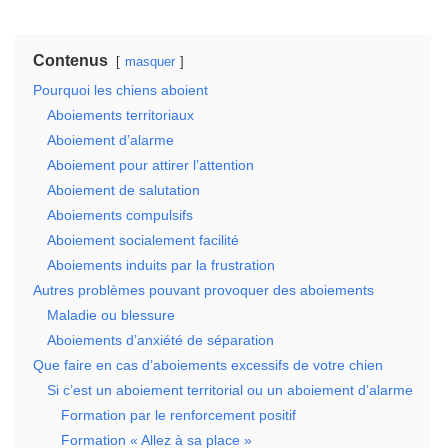
Contenus
masquer
Pourquoi les chiens aboient
Aboiements territoriaux
Aboiement d’alarme
Aboiement pour attirer l’attention
Aboiement de salutation
Aboiements compulsifs
Aboiement socialement facilité
Aboiements induits par la frustration
Autres problèmes pouvant provoquer des aboiements
Maladie ou blessure
Aboiements d’anxiété de séparation
Que faire en cas d’aboiements excessifs de votre chien
Si c’est un aboiement territorial ou un aboiement d’alarme
Formation par le renforcement positif
Formation « Allez à sa place »