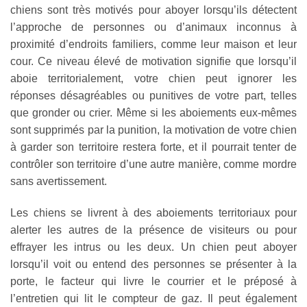
chiens sont très motivés pour aboyer lorsqu’ils détectent
l’approche de personnes ou d’animaux inconnus à
proximité d’endroits familiers, comme leur maison et leur
cour. Ce niveau élevé de motivation signifie que lorsqu’il
aboie territorialement, votre chien peut ignorer les
réponses désagréables ou punitives de votre part, telles
que gronder ou crier. Même si les aboiements eux-mêmes
sont supprimés par la punition, la motivation de votre chien
à garder son territoire restera forte, et il pourrait tenter de
contrôler son territoire d’une autre manière, comme mordre
sans avertissement.
Les chiens se livrent à des aboiements territoriaux pour
alerter les autres de la présence de visiteurs ou pour
effrayer les intrus ou les deux. Un chien peut aboyer
lorsqu’il voit ou entend des personnes se présenter à la
porte, le facteur qui livre le courrier et le préposé à
l’entretien qui lit le compteur de gaz. Il peut également