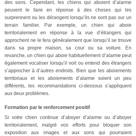
des sons. Cependant, les chiens qui aboient d’alarme
peuvent le faire en réponse à des choses qui les
surprennent ou les dérangent lorsqu’ils ne sont pas sur un
terrain familier. Par exemple, un chien qui aboie
territorialement en réponse à la vue d’étrangers qui
approchent ne le fera généralement que lorsqu’il se trouve
dans sa propre maison, sa cour ou sa voiture. En
revanche, un chien qui aboie habituellement d’alarme peut
également vocaliser lorsqu’il voit ou entend des étrangers
s’approcher à d’autres endroits. Bien que les aboiements
territoriaux et les aboiements d’alarme soient un peu
différents, les recommandations ci-dessous s’appliquent
aux deux problèmes.
Formation par le renforcement positif
Si votre chien continue d’aboyer d’alarme ou d’aboyer
territorialement, malgré vos efforts pour bloquer son
exposition aux images et aux sons qui pourraient