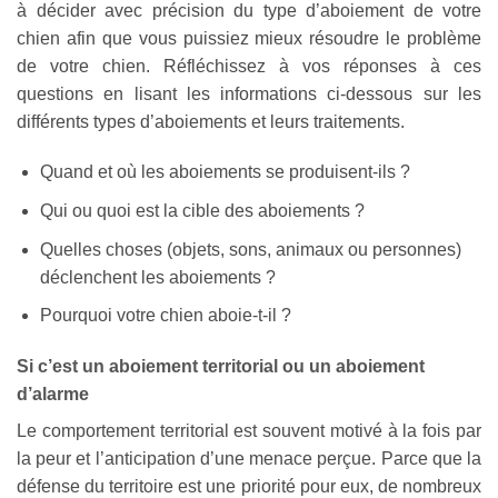
à décider avec précision du type d’aboiement de votre
chien afin que vous puissiez mieux résoudre le problème
de votre chien. Réfléchissez à vos réponses à ces
questions en lisant les informations ci-dessous sur les
différents types d’aboiements et leurs traitements.
Quand et où les aboiements se produisent-ils ?
Qui ou quoi est la cible des aboiements ?
Quelles choses (objets, sons, animaux ou personnes)
déclenchent les aboiements ?
Pourquoi votre chien aboie-t-il ?
Si c’est un aboiement territorial ou un aboiement
d’alarme
Le comportement territorial est souvent motivé à la fois par
la peur et l’anticipation d’une menace perçue. Parce que la
défense du territoire est une priorité pour eux, de nombreux