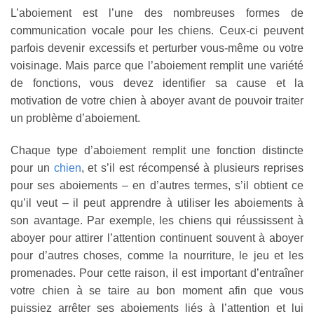
L’aboiement est l’une des nombreuses formes de
communication vocale pour les chiens. Ceux-ci peuvent
parfois devenir excessifs et perturber vous-même ou votre
voisinage. Mais parce que l’aboiement remplit une variété
de fonctions, vous devez identifier sa cause et la
motivation de votre chien à aboyer avant de pouvoir traiter
un problème d’aboiement.
Chaque type d’aboiement remplit une fonction distincte
pour un
chien
, et s’il est récompensé à plusieurs reprises
pour ses aboiements – en d’autres termes, s’il obtient ce
qu’il veut – il peut apprendre à utiliser les aboiements à
son avantage. Par exemple, les chiens qui réussissent à
aboyer pour attirer l’attention continuent souvent à aboyer
pour d’autres choses, comme la nourriture, le jeu et les
promenades. Pour cette raison, il est important d’entraîner
votre chien à se taire au bon moment afin que vous
puissiez arrêter ses aboiements liés à l’attention et lui