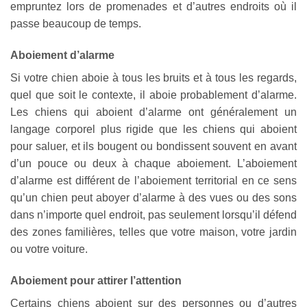
empruntez lors de promenades et d’autres endroits où il
passe beaucoup de temps.
Aboiement d’alarme
Si votre chien aboie à tous les bruits et à tous les regards,
quel que soit le contexte, il aboie probablement d’alarme.
Les chiens qui aboient d’alarme ont généralement un
langage corporel plus rigide que les chiens qui aboient
pour saluer, et ils bougent ou bondissent souvent en avant
d’un pouce ou deux à chaque aboiement. L’aboiement
d’alarme est différent de l’aboiement territorial en ce sens
qu’un chien peut aboyer d’alarme à des vues ou des sons
dans n’importe quel endroit, pas seulement lorsqu’il défend
des zones familières, telles que votre maison, votre jardin
ou votre voiture.
Aboiement pour attirer l’attention
Certains chiens aboient sur des personnes ou d’autres