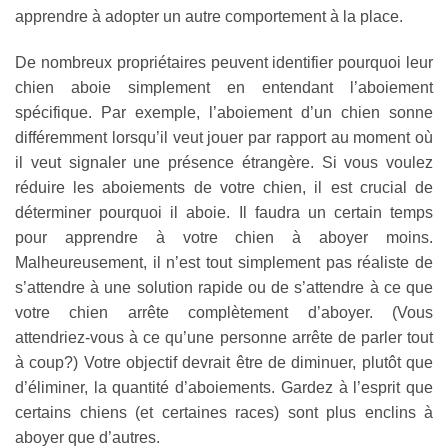
apprendre à adopter un autre comportement à la place.
De nombreux propriétaires peuvent identifier pourquoi leur
chien aboie simplement en entendant l’aboiement
spécifique. Par exemple, l’aboiement d’un chien sonne
différemment lorsqu’il veut jouer par rapport au moment où
il veut signaler une présence étrangère. Si vous voulez
réduire les aboiements de votre chien, il est crucial de
déterminer pourquoi il aboie. Il faudra un certain temps
pour apprendre à votre chien à aboyer moins.
Malheureusement, il n’est tout simplement pas réaliste de
s’attendre à une solution rapide ou de s’attendre à ce que
votre chien arrête complètement d’aboyer. (Vous
attendriez-vous à ce qu’une personne arrête de parler tout
à coup?) Votre objectif devrait être de diminuer, plutôt que
d’éliminer, la quantité d’aboiements. Gardez à l’esprit que
certains chiens (et certaines races) sont plus enclins à
aboyer que d’autres.