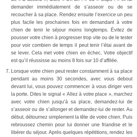
demander immédiatement de s’asseoir ou de se
recoucher à sa place. Rendez ensuite l’exercice un peu
plus facile les prochaines fois en demandant à votre
chien de tenir le séjour moins longtemps. Évitez de
pousser votre chien à progresser trop vite ou de le tester
pour voir combien de temps il peut tenir l’étai avant de
se lever. Cela met votre chien en échec. Votre objectif
est qu’il réussisse au moins 8 fois sur 10 d’affilée.
Lorsque votre chien peut rester constamment à sa place
pendant au moins 30 secondes, avec vous debout
devant lui, vous pouvez commencer à vous diriger vers
la porte. Dites le signal « Allez à votre place », marchez
avec votre chien jusqu’à sa place, demandez-lui de
s’asseoir ou de s’allonger et demandez-lui de rester. Au
début, détournez simplement la tête de votre chien. Puis
rebroussez chemin pour lui donner une friandise et le
libérer du séjour. Après quelques répétitions, rendez les