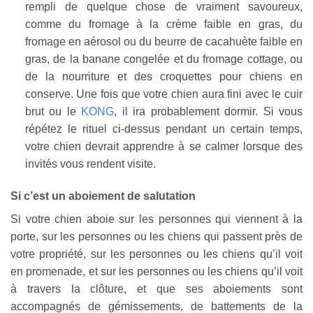
rempli de quelque chose de vraiment savoureux,
comme du fromage à la crème faible en gras, du
fromage en aérosol ou du beurre de cacahuète faible en
gras, de la banane congelée et du fromage cottage, ou
de la nourriture et des croquettes pour chiens en
conserve. Une fois que votre chien aura fini avec le cuir
brut ou le
KONG
, il ira probablement dormir. Si vous
répétez le rituel ci-dessus pendant un certain temps,
votre chien devrait apprendre à se calmer lorsque des
invités vous rendent visite.
Si c’est un aboiement de salutation
Si votre chien aboie sur les personnes qui viennent à la
porte, sur les personnes ou les chiens qui passent près de
votre propriété, sur les personnes ou les chiens qu’il voit
en promenade, et sur les personnes ou les chiens qu’il voit
à travers la clôture, et que ses aboiements sont
accompagnés de gémissements, de battements de la