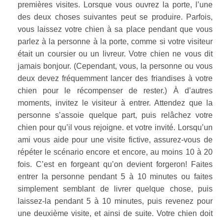
premières visites. Lorsque vous ouvrez la porte, l’une
des deux choses suivantes peut se produire. Parfois,
vous laissez votre chien à sa place pendant que vous
parlez à la personne à la porte, comme si votre visiteur
était un coursier ou un livreur. Votre chien ne vous dit
jamais bonjour. (Cependant, vous, la personne ou vous
deux devez fréquemment lancer des friandises à votre
chien pour le récompenser de rester.) À d’autres
moments, invitez le visiteur à entrer. Attendez que la
personne s’assoie quelque part, puis relâchez votre
chien pour qu’il vous rejoigne. et votre invité. Lorsqu’un
ami vous aide pour une visite fictive, assurez-vous de
répéter le scénario encore et encore, au moins 10 à 20
fois. C’est en forgeant qu’on devient forgeron! Faites
entrer la personne pendant 5 à 10 minutes ou faites
simplement semblant de livrer quelque chose, puis
laissez-la pendant 5 à 10 minutes, puis revenez pour
une deuxième visite, et ainsi de suite. Votre chien doit