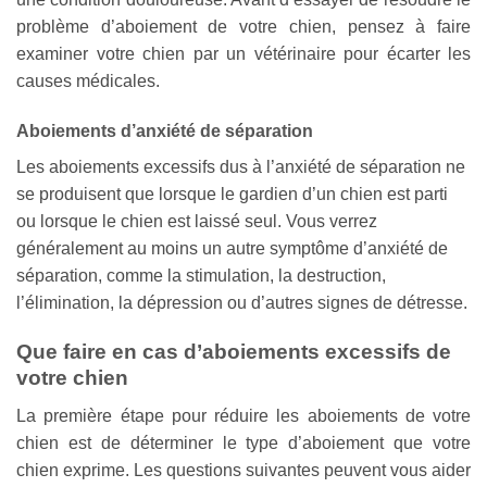
problème d’aboiement de votre chien, pensez à faire
examiner votre chien par un vétérinaire pour écarter les
causes médicales.
Aboiements d’anxiété de séparation
Les aboiements excessifs dus à l’anxiété de séparation ne
se produisent que lorsque le gardien d’un chien est parti
ou lorsque le chien est laissé seul. Vous verrez
généralement au moins un autre symptôme d’anxiété de
séparation, comme la stimulation, la destruction,
l’élimination, la dépression ou d’autres signes de détresse.
Que faire en cas d’aboiements excessifs de
votre chien
La première étape pour réduire les aboiements de votre
chien est de déterminer le type d’aboiement que votre
chien exprime. Les questions suivantes peuvent vous aider