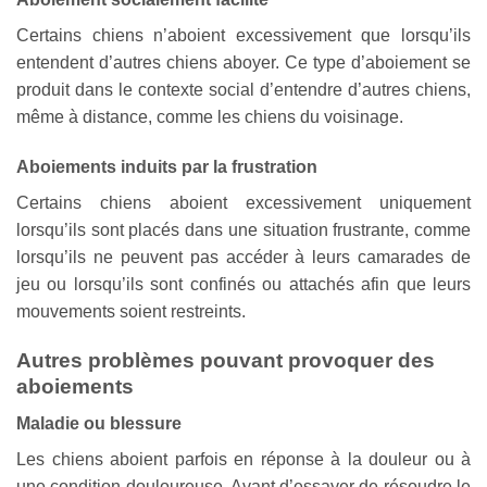
Certains chiens n’aboient excessivement que lorsqu’ils
entendent d’autres chiens aboyer. Ce type d’aboiement se
produit dans le contexte social d’entendre d’autres chiens,
même à distance, comme les chiens du voisinage.
Aboiements induits par la frustration
Certains chiens aboient excessivement uniquement
lorsqu’ils sont placés dans une situation frustrante, comme
lorsqu’ils ne peuvent pas accéder à leurs camarades de
jeu ou lorsqu’ils sont confinés ou attachés afin que leurs
mouvements soient restreints.
Autres problèmes pouvant provoquer des
aboiements
Maladie ou blessure
Les chiens aboient parfois en réponse à la douleur ou à
une condition douloureuse. Avant d’essayer de résoudre le