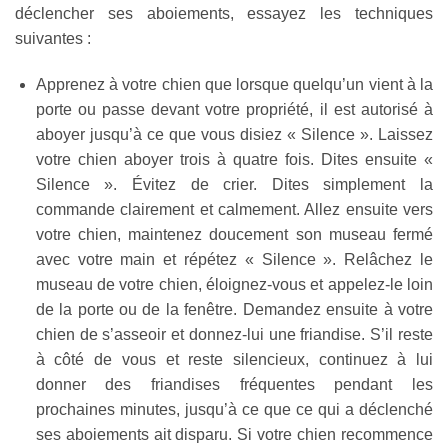
déclencher ses aboiements, essayez les techniques
suivantes :
Apprenez à votre chien que lorsque quelqu’un vient à la
porte ou passe devant votre propriété, il est autorisé à
aboyer jusqu’à ce que vous disiez « Silence ». Laissez
votre chien aboyer trois à quatre fois. Dites ensuite «
Silence ». Évitez de crier. Dites simplement la
commande clairement et calmement. Allez ensuite vers
votre chien, maintenez doucement son museau fermé
avec votre main et répétez « Silence ». Relâchez le
museau de votre chien, éloignez-vous et appelez-le loin
de la porte ou de la fenêtre. Demandez ensuite à votre
chien de s’asseoir et donnez-lui une friandise. S’il reste
à côté de vous et reste silencieux, continuez à lui
donner des friandises fréquentes pendant les
prochaines minutes, jusqu’à ce que ce qui a déclenché
ses aboiements ait disparu. Si votre chien recommence