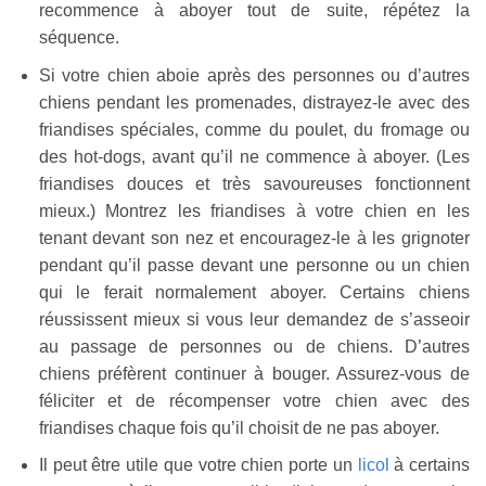
recommence à aboyer tout de suite, répétez la
séquence.
Si votre chien aboie après des personnes ou d’autres
chiens pendant les promenades, distrayez-le avec des
friandises spéciales, comme du poulet, du fromage ou
des hot-dogs, avant qu’il ne commence à aboyer. (Les
friandises douces et très savoureuses fonctionnent
mieux.) Montrez les friandises à votre chien en les
tenant devant son nez et encouragez-le à les grignoter
pendant qu’il passe devant une personne ou un chien
qui le ferait normalement aboyer. Certains chiens
réussissent mieux si vous leur demandez de s’asseoir
au passage de personnes ou de chiens. D’autres
chiens préfèrent continuer à bouger. Assurez-vous de
féliciter et de récompenser votre chien avec des
friandises chaque fois qu’il choisit de ne pas aboyer.
Il peut être utile que votre chien porte un
licol
à certains