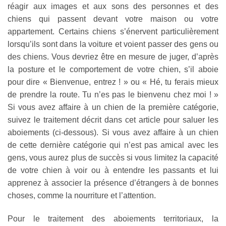
réagir aux images et aux sons des personnes et des
chiens qui passent devant votre maison ou votre
appartement. Certains chiens s’énervent particulièrement
lorsqu’ils sont dans la voiture et voient passer des gens ou
des chiens. Vous devriez être en mesure de juger, d’après
la posture et le comportement de votre chien, s’il aboie
pour dire « Bienvenue, entrez ! » ou « Hé, tu ferais mieux
de prendre la route. Tu n’es pas le bienvenu chez moi ! »
Si vous avez affaire à un chien de la première catégorie,
suivez le traitement décrit dans cet article pour saluer les
aboiements (ci-dessous). Si vous avez affaire à un chien
de cette dernière catégorie qui n’est pas amical avec les
gens, vous aurez plus de succès si vous limitez la capacité
de votre chien à voir ou à entendre les passants et lui
apprenez à associer la présence d’étrangers à de bonnes
choses, comme la nourriture et l’attention.
Pour le traitement des aboiements territoriaux, la