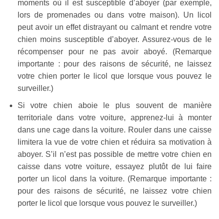
moments où il est susceptible d’aboyer (par exemple,
lors de promenades ou dans votre maison). Un licol
peut avoir un effet distrayant ou calmant et rendre votre
chien moins susceptible d’aboyer. Assurez-vous de le
récompenser pour ne pas avoir aboyé. (Remarque
importante : pour des raisons de sécurité, ne laissez
votre chien porter le licol que lorsque vous pouvez le
surveiller.)
Si votre chien aboie le plus souvent de manière
territoriale dans votre voiture, apprenez-lui à monter
dans une cage dans la voiture. Rouler dans une caisse
limitera la vue de votre chien et réduira sa motivation à
aboyer. S’il n’est pas possible de mettre votre chien en
caisse dans votre voiture, essayez plutôt de lui faire
porter un licol dans la voiture. (Remarque importante :
pour des raisons de sécurité, ne laissez votre chien
porter le licol que lorsque vous pouvez le surveiller.)