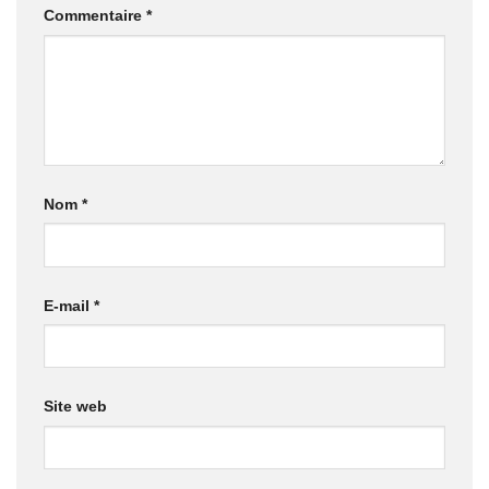
Commentaire
*
Nom
*
E-mail
*
Site web