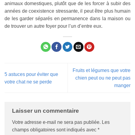
animaux domestiques, plutôt que de les forcer à subir des
années de coexistence stressante, il peut être plus humain
de les garder séparés en permanence dans la maison ou
de trouver un autre foyer pour l’un d’entre eux.
Fruits et légumes que votre
5 astuces pour éviter que
chien peut ou ne peut pas
votre chat ne se perde
manger
Laisser un commentaire
Votre adresse e-mail ne sera pas publiée.
Les
champs obligatoires sont indiqués avec
*