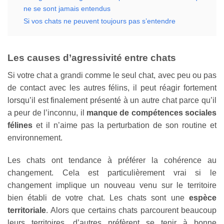
ne se sont jamais entendus
Si vos chats ne peuvent toujours pas s’entendre
Les causes d’agressivité entre chats
Si votre chat a grandi comme le seul chat, avec peu ou pas
de contact avec les autres félins, il peut réagir fortement
lorsqu’il est finalement présenté à un autre chat parce qu’il
a peur de l’inconnu, il
manque de compétences sociales
félines
et il n’aime pas la perturbation de son routine et
environnement.
Les chats ont tendance à préférer la cohérence au
changement. Cela est particulièrement vrai si le
changement implique un nouveau venu sur le territoire
bien établi de votre chat. Les chats sont une
espèce
territoriale
. Alors que certains chats parcourent beaucoup
leurs territoires, d’autres préfèrent se tenir à bonne