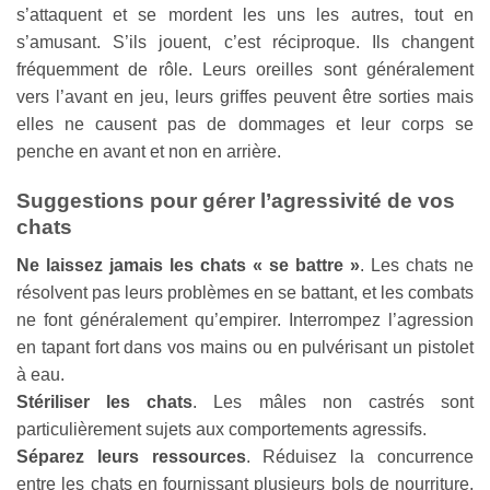
s’attaquent et se mordent les uns les autres, tout en
s’amusant. S’ils jouent, c’est réciproque. Ils changent
fréquemment de rôle. Leurs oreilles sont généralement
vers l’avant en jeu, leurs griffes peuvent être sorties mais
elles ne causent pas de dommages et leur corps se
penche en avant et non en arrière.
Suggestions pour gérer l’agressivité de vos
chats
Ne laissez jamais les chats « se battre »
. Les chats ne
résolvent pas leurs problèmes en se battant, et les combats
ne font généralement qu’empirer. Interrompez l’agression
en tapant fort dans vos mains ou en pulvérisant un pistolet
à eau.
Stériliser les chats
. Les mâles non castrés sont
particulièrement sujets aux comportements agressifs.
Séparez leurs ressources
. Réduisez la concurrence
entre les chats en fournissant plusieurs bols de nourriture,