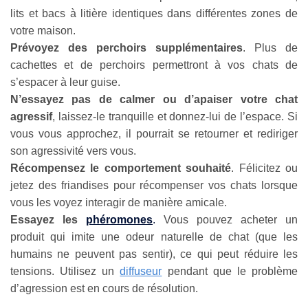
lits et bacs à litière identiques dans différentes zones de
votre maison.
Prévoyez des perchoirs supplémentaires
. Plus de
cachettes et de perchoirs permettront à vos chats de
s’espacer à leur guise.
N’essayez pas de calmer ou d’apaiser votre chat
agressif
, laissez-le tranquille et donnez-lui de l’espace. Si
vous vous approchez, il pourrait se retourner et rediriger
son agressivité vers vous.
Récompensez le comportement souhaité
. Félicitez ou
jetez des friandises pour récompenser vos chats lorsque
vous les voyez interagir de manière amicale.
Essayez les
phéromones
.
Vous pouvez acheter un
produit qui imite une odeur naturelle de chat (que les
humains ne peuvent pas sentir), ce qui peut réduire les
tensions. Utilisez un
diffuseur
pendant que le problème
d’agression est en cours de résolution.