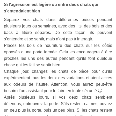
Si l’agression est légère ou entre deux chats qui
s’entendaient bien
Séparez vos chats dans différentes pièces pendant
plusieurs jours ou semaines, avec des lits, des bols et des
bacs à litière séparés. De cette façon, ils peuvent
s’entendre et se sentir, mais n’ont pas à interagir.
Placez les bols de nourriture des chats sur les côtés
opposés d’une porte fermée. Cela les encouragera à être
proches les uns des autres pendant qu’ils font quelque
chose qui les fait se sentir bien.
Chaque jour, changez les chats de pièce pour qu’ils
expérimentent tous les deux des variations et aient accès
aux odeurs de l’autre. Attention, vous aurez peut-être
besoin d’un assistant pour le faire en toute sécurité 🙂
Après plusieurs jours, si vos deux chats semblent
détendus, entrouvrez la porte. S’ils restent calmes, ouvrez
un peu plus la porte, puis un peu plus. Si les chats restent