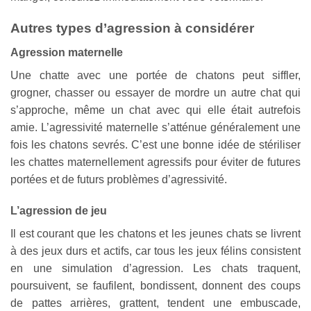
Autres types d’agression à considérer
Agression maternelle
Une chatte avec une portée de chatons peut siffler,
grogner, chasser ou essayer de mordre un autre chat qui
s’approche, même un chat avec qui elle était autrefois
amie. L’agressivité maternelle s’atténue généralement une
fois les chatons sevrés. C’est une bonne idée de stériliser
les chattes maternellement agressifs pour éviter de futures
portées et de futurs problèmes d’agressivité.
L’agression de jeu
Il est courant que les chatons et les jeunes chats se livrent
à des jeux durs et actifs, car tous les jeux félins consistent
en une simulation d’agression. Les chats traquent,
poursuivent, se faufilent, bondissent, donnent des coups
de pattes arrières, grattent, tendent une embuscade,