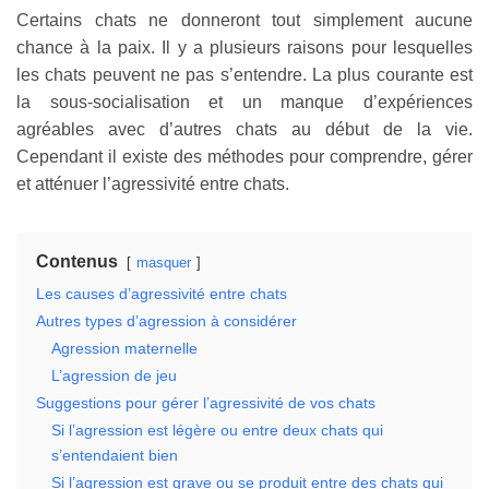
Certains chats ne donneront tout simplement aucune
chance à la paix. Il y a plusieurs raisons pour lesquelles
les chats peuvent ne pas s’entendre. La plus courante est
la sous-socialisation et un manque d’expériences
agréables avec d’autres chats au début de la vie.
Cependant il existe des méthodes pour comprendre, gérer
et atténuer l’agressivité entre chats.
Contenus
masquer
Les causes d’agressivité entre chats
Autres types d’agression à considérer
Agression maternelle
L’agression de jeu
Suggestions pour gérer l’agressivité de vos chats
Si l’agression est légère ou entre deux chats qui
s’entendaient bien
Si l’agression est grave ou se produit entre des chats qui