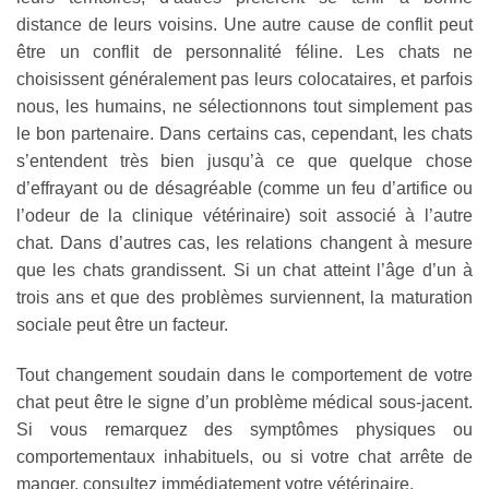
distance de leurs voisins. Une autre cause de conflit peut
être un conflit de personnalité féline. Les chats ne
choisissent généralement pas leurs colocataires, et parfois
nous, les humains, ne sélectionnons tout simplement pas
le bon partenaire. Dans certains cas, cependant, les chats
s’entendent très bien jusqu’à ce que quelque chose
d’effrayant ou de désagréable (comme un feu d’artifice ou
l’odeur de la clinique vétérinaire) soit associé à l’autre
chat. Dans d’autres cas, les relations changent à mesure
que les chats grandissent. Si un chat atteint l’âge d’un à
trois ans et que des problèmes surviennent, la maturation
sociale peut être un facteur.
Tout changement soudain dans le comportement de votre
chat peut être le signe d’un problème médical sous-jacent.
Si vous remarquez des symptômes physiques ou
comportementaux inhabituels, ou si votre chat arrête de
manger, consultez immédiatement votre vétérinaire.