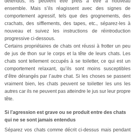
détendus, ils peuvent être prêts à être à nouveau
ensemble. Mais s’ils réagissent avec des signes de
comportement agressif, tels que des grognements, des
crachats, des sifflements, des tapes, etc., séparez-les à
nouveau et suivez les instructions de réintroduction
progressive ci-dessous.
Certains propriétaires de chats ont réussi à frotter un peu
de jus de thon sur le corps et la tête de leurs chats. Les
chats sont tellement occupés à se toiletter, ce qui est un
comportement relaxant, qu’ils sont moins susceptibles
d’être dérangés par l’autre chat. Si les choses se passent
vraiment bien, les chats peuvent se toiletter les uns les
autres car ils ne peuvent pas atteindre le jus sur leur propre
tête.
Si l’agression est grave ou se produit entre des chats
qui ne se sont jamais entendus
Séparez vos chats comme décrit ci-dessus mais pendant