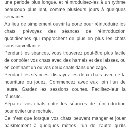
une période plus longue, et réintroduisez-les à un rythme
beaucoup plus lent, comme plusieurs jours à quelques
semaines.
Au lieu de simplement ouvrir la porte pour réintroduire les
chats, prévoyez des séances de réintroduction
quotidiennes qui rapprochent de plus en plus les chats
sous surveillance.
Pendant les séances, vous trouverez peut-être plus facile
de contrôler vos chats avec des harnais et des laisses, ou
en confinant un ou vos deux chats dans une cage.
Pendant les séances, distrayez les deux chats avec de la
nourriture ou jouez. Commencez avec eux loin l’un de
l’autre. Gardez les sessions courtes. Facilitez-leur la
réussite.
Séparez vos chats entre les séances de réintroduction
pour éviter une rechute.
Ce n’est que lorsque vos chats peuvent manger et jouer
paisiblement à quelques mètres l’un de l’autre qu’ils