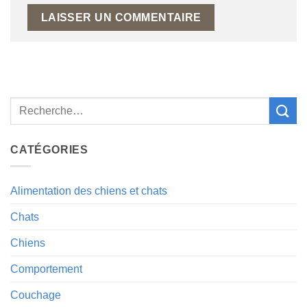
Alternative:
CATÉGORIES
Alimentation des chiens et chats
Chats
Chiens
Comportement
Couchage