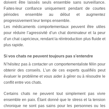
doivent être laissés seuls ensemble sans surveillance.
Faites-leur confiance uniquement pendant de courtes
périodes ensemble au début et augmentez
progressivement leur temps ensemble.
Les médicaments comportementaux peuvent être utiles
pour réduire l’agressivité d’un chat dominateur et la peur
d’un chat capricieux, rendant la réintroduction plus fluide et
plus rapide.
Si vos chats ne peuvent toujours pas s’entendre
N’hésitez pas à contacter un comportementaliste félin pour
obtenir des conseils. L’un de ces experts qualifiés peut
évaluer le problème et vous aider à gérer ou à résoudre le
conflit entre vos chats.
Certains chats ne peuvent tout simplement pas vivre
ensemble en paix. Étant donné que le stress et la tension
chronique ne sont pas sains pour les personnes ou les