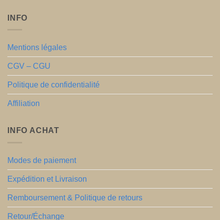
INFO
Mentions légales
CGV – CGU
Politique de confidentialité
Affiliation
INFO ACHAT
Modes de paiement
Expédition et Livraison
Remboursement & Politique de retours
Retour/Échange