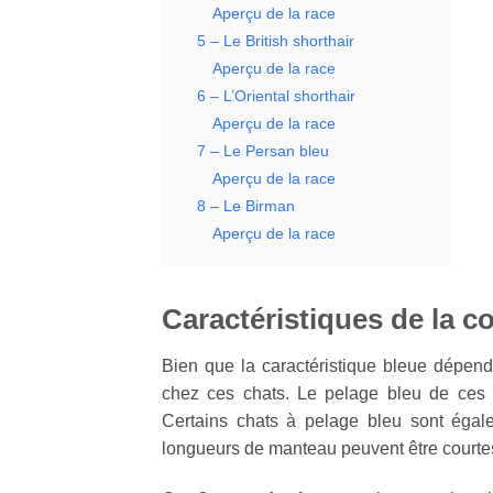
Aperçu de la race
5 – Le British shorthair
Aperçu de la race
6 – L’Oriental shorthair
Aperçu de la race
7 – Le Persan bleu
Aperçu de la race
8 – Le Birman
Aperçu de la race
Caractéristiques de la c
Bien que la caractéristique bleue dépend
chez ces chats. Le pelage bleu de ces c
Certains chats à pelage bleu sont égal
longueurs de manteau peuvent être courte