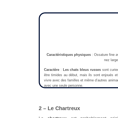
Caractéristiques physiques
: Ossature fine a
nez large
Caractère
:
Les chats bleus russes
sont curieu
être timides au début, mais ils sont enjoués et
vivre avec des familles et même d’autres anima
avec une seule personne.
2 – Le Chartreux