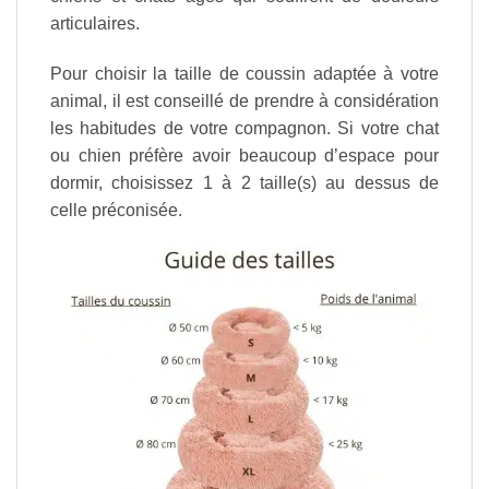
articulaires.
Pour choisir la taille de coussin adaptée à votre
animal, il est conseillé de prendre à considération
les habitudes de votre compagnon. Si votre chat
ou chien préfère avoir beaucoup d’espace pour
dormir, choisissez 1 à 2 taille(s) au dessus de
celle préconisée.