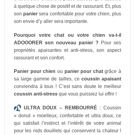
à quelque chose de positif et de rassurant. Et, plus
son
panier
sera confortable pour votre chien, plus
son envie d’y aller sera importante.
Pourquoi votre chat ou votre chien va-t-il
ADOOORER son nouveau panier ?
Pour ses
propriétés apaisantes et anti-stress, son aspect
rassurant et son confort.
Panier pour chien
ou
panier pour chat
grâce à
sa large gamme de tailles, ce
coussin apaisant
conviendra à tous ! C’est sans doute le meilleur
coussin anti-stress
que vous puissiez lui offrir !
ULTRA DOUX – REMBOURRÉ
: Coussin
« donut » moelleux, confortable et ultra doux, ce
qui satisfait l’instinct et l’intérêt de votre animal
pour les nids douillets qui conservent la chaleur !