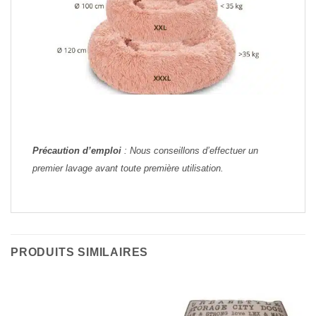
Précaution d’emploi
: Nous conseillons d’effectuer un
premier lavage avant toute première utilisation.
PRODUITS SIMILAIRES