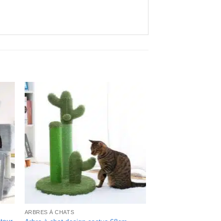
ARBRES À CHATS