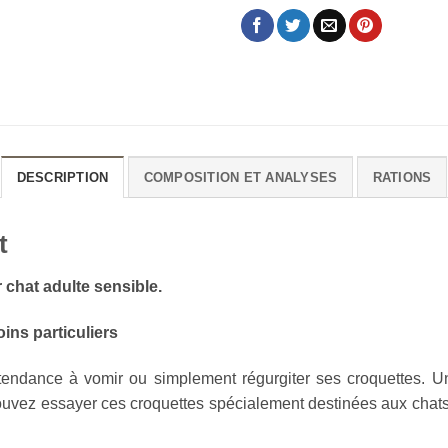
DESCRIPTION
COMPOSITION ET ANALYSES
RATIONS
t
chat adulte sensible.
ins particuliers
tendance à vomir ou simplement régurgiter ses croquettes. Une
ouvez essayer ces croquettes spécialement destinées aux chats 