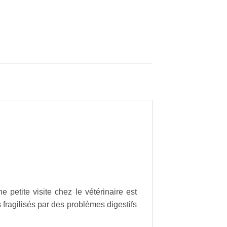
 petite visite chez le vétérinaire est
fragilisés par des problèmes digestifs