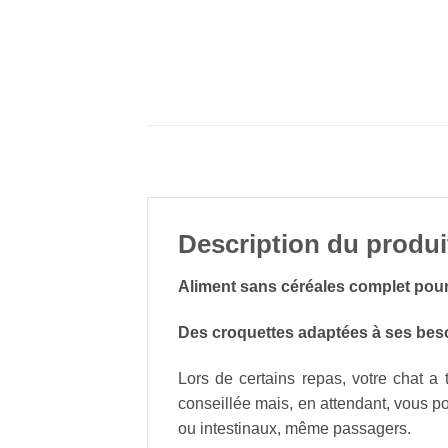
Description du produi
Aliment sans céréales complet pour 
Des croquettes adaptées à ses beso
Lors de certains repas, votre chat a 
conseillée mais, en attendant, vous p
ou intestinaux, même passagers.