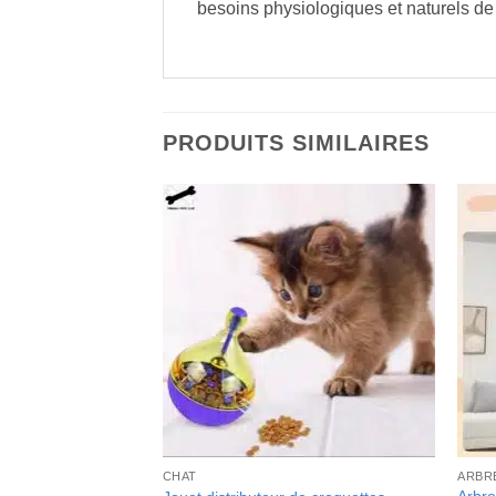
besoins physiologiques et naturels de
PRODUITS SIMILAIRES
CHAT
ARBR