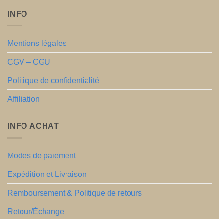
INFO
Mentions légales
CGV – CGU
Politique de confidentialité
Affiliation
INFO ACHAT
Modes de paiement
Expédition et Livraison
Remboursement & Politique de retours
Retour/Échange