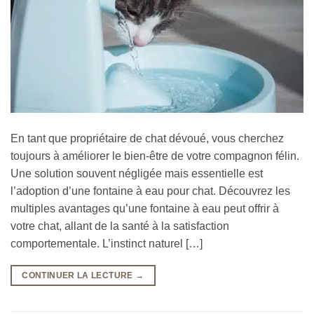
En tant que propriétaire de chat dévoué, vous cherchez
toujours à améliorer le bien-être de votre compagnon félin.
Une solution souvent négligée mais essentielle est
l’adoption d’une fontaine à eau pour chat. Découvrez les
multiples avantages qu’une fontaine à eau peut offrir à
votre chat, allant de la santé à la satisfaction
comportementale. L’instinct naturel […]
CONTINUER LA LECTURE
→