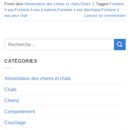
Posté dans
Alimentation des chiens et chats
,
Chats
|
Tagged
Fontaine
à eau
,
Fontaine à eau à batterie
,
Fontaine à eau électrique
,
Fontaine à
eau pour chat
Laissez un commentaire
CATÉGORIES
Alimentation des chiens et chats
Chats
Chiens
Comportement
Couchage