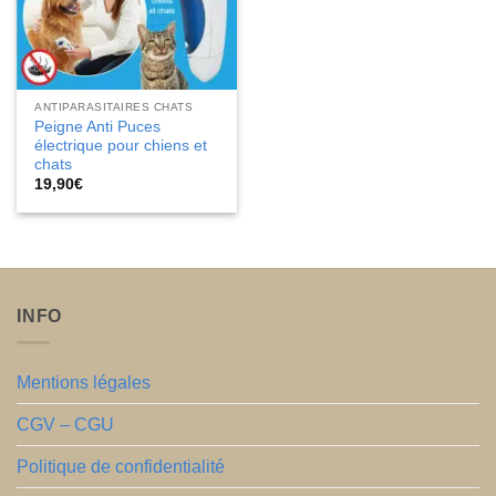
ANTIPARASITAIRES CHATS
Peigne Anti Puces
électrique pour chiens et
chats
19,90
€
INFO
Mentions légales
CGV – CGU
Politique de confidentialité