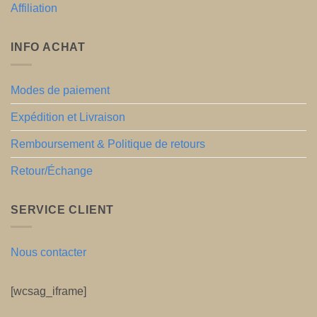
Affiliation
INFO ACHAT
Modes de paiement
Expédition et Livraison
Remboursement & Politique de retours
Retour/Échange
SERVICE CLIENT
Nous contacter
[wcsag_iframe]