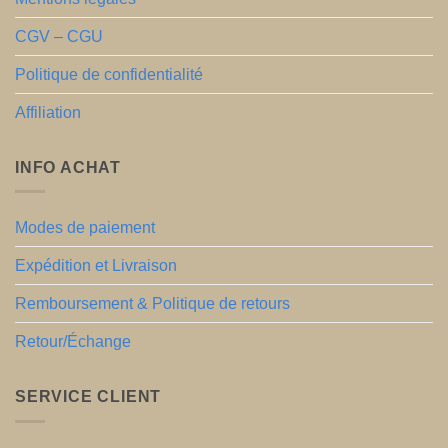
CGV – CGU
Politique de confidentialité
Affiliation
INFO ACHAT
Modes de paiement
Expédition et Livraison
Remboursement & Politique de retours
Retour/Échange
SERVICE CLIENT