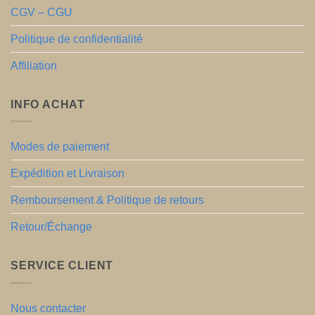
CGV – CGU
Politique de confidentialité
Affiliation
INFO ACHAT
Modes de paiement
Expédition et Livraison
Remboursement & Politique de retours
Retour/Échange
SERVICE CLIENT
Nous contacter