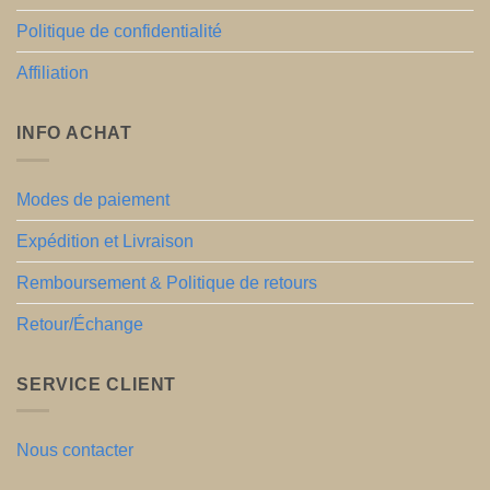
Politique de confidentialité
Affiliation
INFO ACHAT
Modes de paiement
Expédition et Livraison
Remboursement & Politique de retours
Retour/Échange
SERVICE CLIENT
Nous contacter